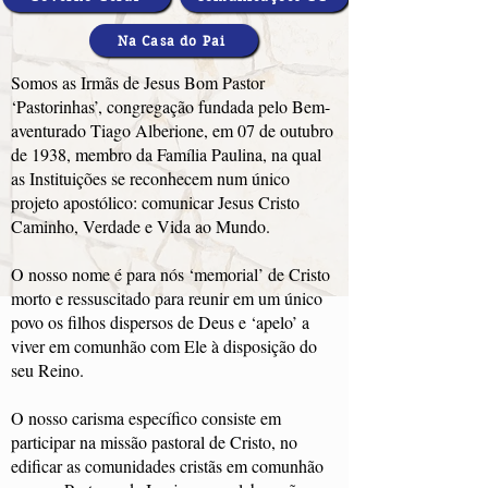
Na Casa do Pai
Somos as Irmãs de Jesus Bom Pastor
‘Pastorinhas’, congregação fundada pelo Bem-
aventurado Tiago Alberione, em 07 de outubro
de 1938, membro da Família Paulina, na qual
as Instituições se reconhecem num único
projeto apostólico: comunicar Jesus Cristo
Caminho, Verdade e Vida ao Mundo.
O nosso nome é para nós ‘memorial’ de Cristo
morto e ressuscitado para reunir em um único
povo os filhos dispersos de Deus e ‘apelo’ a
viver em comunhão com Ele à disposição do
seu Reino.
O nosso carisma específico consiste em
participar na missão pastoral de Cristo, no
edificar as comunidades cristãs em comunhão