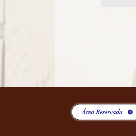
Área Reservada