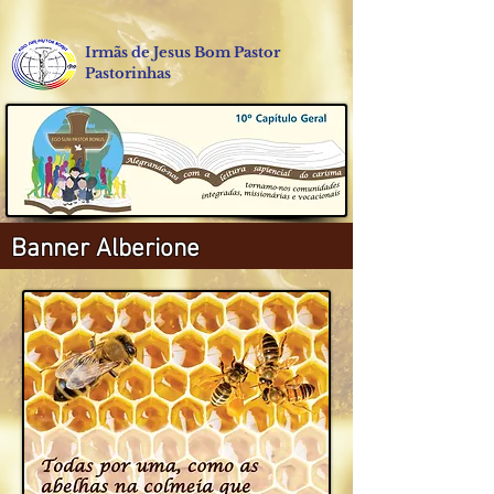
Irmãs de Jesus Bom Pastor
Pastorinhas
Banner Alberione