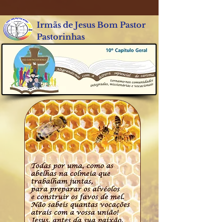
Irmãs de Jesus Bom Pastor
Pastorinhas