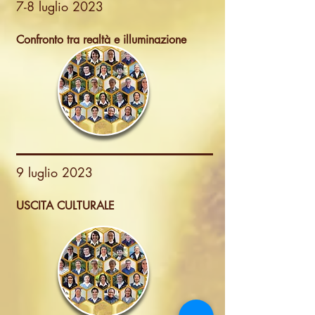
7-8 luglio 2023
Confronto tra realtà e illuminazione
9 luglio 2023
USCITA CULTURALE