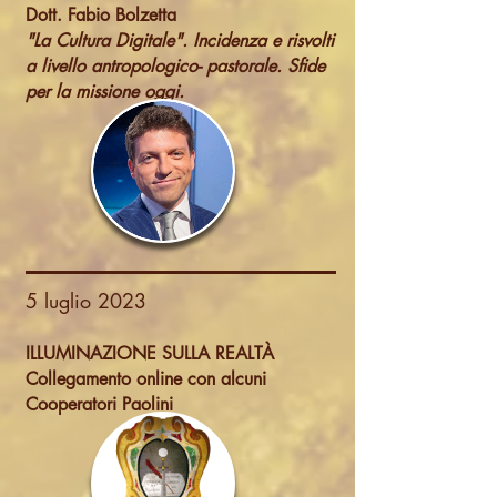
Dott. Fabio Bolzetta
"La Cultura Digitale". Incidenza e risvolti
a livello antropologico- pastorale. Sfide
per la missione oggi.
5 luglio 2023
ILLUMINAZIONE SULLA REALTÀ
Collegamento online con alcuni
Cooperatori Paolini