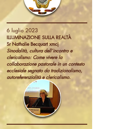
6 luglio 2023
ILLUMINAZIONE SULLA REALTÀ
Sr Nathalie Becquart xmcj
Sinodalità, cultura dell’incontro e
clericalismo: Come vivere la
collaborazione pastorale in un contesto
ecclesiale segnato da tradizionalismo,
autoreferenzialità e clericalismo.