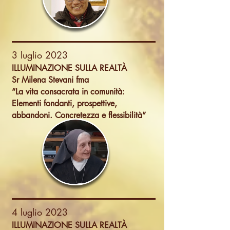
3 luglio 2023
ILLUMINAZIONE SULLA REALTÀ
Sr Milena Stevani fma
“La vita consacrata in comunità:
Elementi fondanti, prospettive,
abbandoni. Concretezza e flessibilità”
4 luglio 2023
ILLUMINAZIONE SULLA REALTÀ