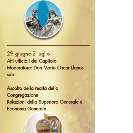
29 giugno-2 luglio
Atti ufficiali del Capitolo
Moderatore: Don Mario Oscar Llanos
sdb
Ascolto della realtà della
Congregazione
Relazioni della Superiora Generale e
Economa Generale