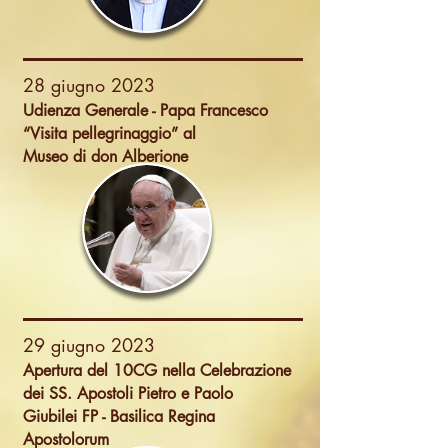
28 giugno 2023
Udienza Generale - Papa Francesco
“Visita pellegrinaggio” al
Museo di don Alberione
29 giugno 2023
Apertura del 10CG nella Celebrazione
dei SS. Apostoli Pietro e Paolo
Giubilei FP - Basilica Regina
Apostolorum