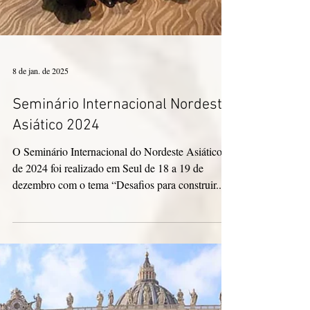
8 de jan. de 2025
Seminário Internacional Nordeste
Asiático 2024
O Seminário Internacional do Nordeste Asiático
de 2024 foi realizado em Seul de 18 a 19 de
dezembro com o tema “Desafios para construir...