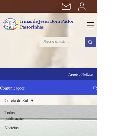
Irmãs de Jesus Bom Pastor
Pastorinhas
Arquivo Notícias
Comunicações
Coreia do Sul
Todas
publicações
Notícias