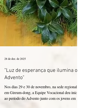
28 de dez. de 2025
"Luz de esperança que ilumina o
Advento"
Nos dias 29 e 30 de novembro, na sede regional