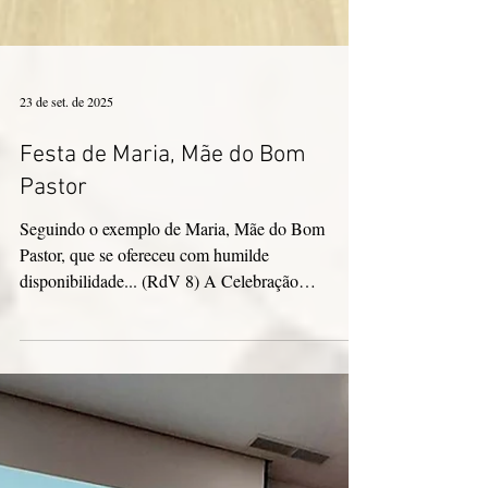
23 de set. de 2025
Festa de Maria, Mãe do Bom
Pastor
Seguindo o exemplo de Maria, Mãe do Bom
Pastor, que se ofereceu com humilde
disponibilidade... (RdV 8) A Celebração
Eucarística na Festa...