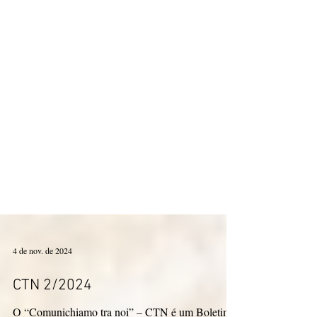
4 de nov. de 2024
CTN 2/2024