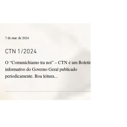
7 de mar. de 2024
CTN 1/2024
O “Comunichiamo tra noi” – CTN é um Boletim
informativo do Governo Geral publicado
periodicamente. Boa leitura...