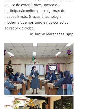
beleza de estar juntas, apesar da 
participação online para algumas de 
nossas Irmãs. Graças à tecnologia 
moderna que nos uniu e nos conectou 
ao redor do globo.
Ir. Junlyn Maragañas, sjbp