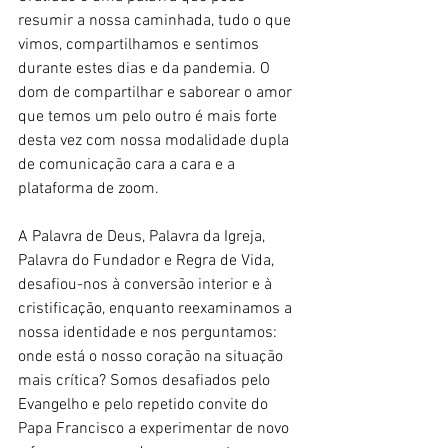
resumir a nossa caminhada, tudo o que 
vimos, compartilhamos e sentimos 
durante estes dias e da pandemia. O 
dom de compartilhar e saborear o amor 
que temos um pelo outro é mais forte 
desta vez com nossa modalidade dupla 
de comunicação cara a cara e a 
plataforma de zoom.
A Palavra de Deus, Palavra da Igreja, 
Palavra do Fundador e Regra de Vida, 
desafiou-nos à conversão interior e à 
cristificação, enquanto reexaminamos a 
nossa identidade e nos perguntamos: 
onde está o nosso coração na situação 
mais crítica? Somos desafiados pelo 
Evangelho e pelo repetido convite do 
Papa Francisco a experimentar de novo 