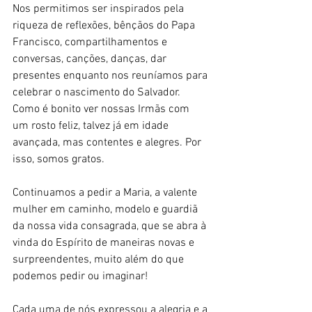
Nos permitimos ser inspirados pela 
riqueza de reflexões, bênçãos do Papa 
Francisco, compartilhamentos e 
conversas, canções, danças, dar 
presentes enquanto nos reuníamos para 
celebrar o nascimento do Salvador. 
Como é bonito ver nossas Irmãs com 
um rosto feliz, talvez já em idade 
avançada, mas contentes e alegres. Por 
isso, somos gratos.
Continuamos a pedir a Maria, a valente 
mulher em caminho, modelo e guardiã 
da nossa vida consagrada, que se abra à 
vinda do Espírito de maneiras novas e 
surpreendentes, muito além do que 
podemos pedir ou imaginar!
Cada uma de nós expressou a alegria e a 